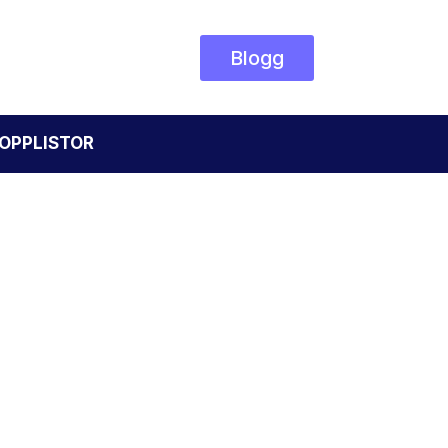
Blogg
OPPLISTOR