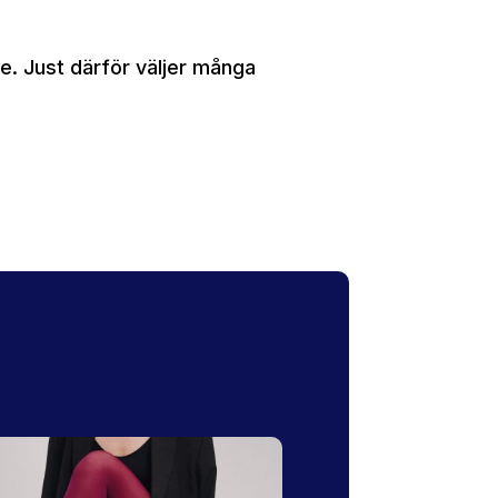
re. Just därför väljer många