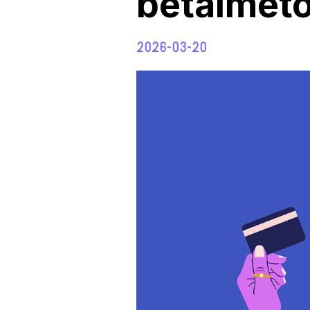
betalmet
2026-03-20