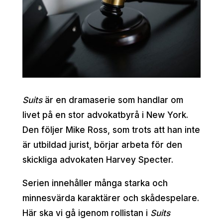
Suits
är en dramaserie som handlar om
livet på en stor advokatbyrå i New York.
Den följer Mike Ross, som trots att han inte
är utbildad jurist, börjar arbeta för den
skickliga advokaten Harvey Specter.
Serien innehåller många starka och
minnesvärda karaktärer och skådespelare.
Här ska vi gå igenom rollistan i
Suits