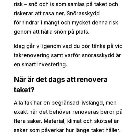
risk – snö och is som samlas på taket och
riskerar att rasa ner. Snörasskydd
förhindrar i mångt och mycket denna risk
genom att hålla snön på plats.
Idag går vi igenom vad du bör tänka på vid
takrenovering samt varför snörasskydd är
en smart investering.
När är det dags att renovera
taket?
Alla tak har en begränsad livslängd, men
exakt när det behöver renoveras beror på
flera saker. Material, klimat och skötsel är
saker som påverkar hur länge taket håller.