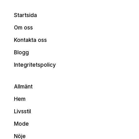
Startsida
Om oss
Kontakta oss
Blogg
Integritetspolicy
Allmänt
Hem
Livsstil
Mode
Nöje