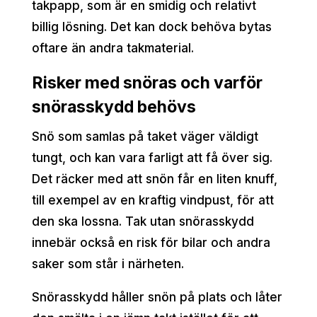
takpapp, som är en smidig och relativt
billig lösning. Det kan dock behöva bytas
oftare än andra takmaterial.
Risker med snöras och varför
snörasskydd behövs
Snö som samlas på taket väger väldigt
tungt, och kan vara farligt att få över sig.
Det räcker med att snön får en liten knuff,
till exempel av en kraftig vindpust, för att
den ska lossna. Tak utan snörasskydd
innebär också en risk för bilar och andra
saker som står i närheten.
Snörasskydd håller snön på plats och låter