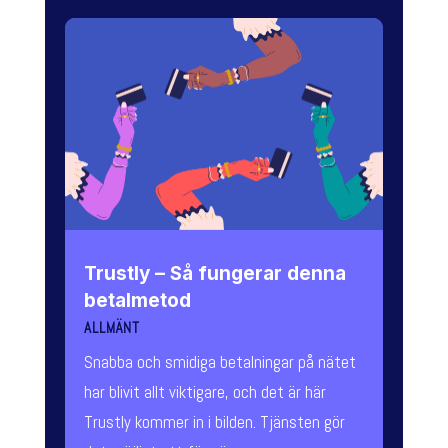
Trustly – Så fungerar denna
betalmetod
ALLMÄNT
Snabba och smidiga betalningar på nätet
har blivit allt viktigare, och det är här
Trustly kommer in i bilden. Tjänsten gör