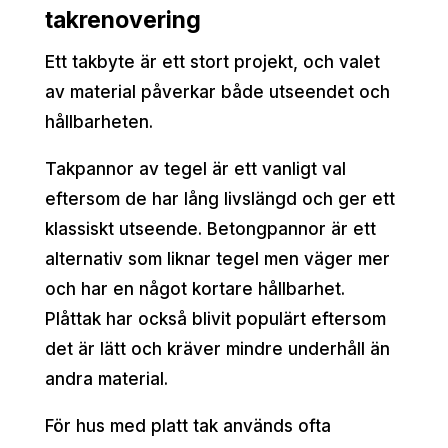
takrenovering
Ett takbyte är ett stort projekt, och valet
av material påverkar både utseendet och
hållbarheten.
Takpannor av tegel är ett vanligt val
eftersom de har lång livslängd och ger ett
klassiskt utseende. Betongpannor är ett
alternativ som liknar tegel men väger mer
och har en något kortare hållbarhet.
Plåttak har också blivit populärt eftersom
det är lätt och kräver mindre underhåll än
andra material.
För hus med platt tak används ofta