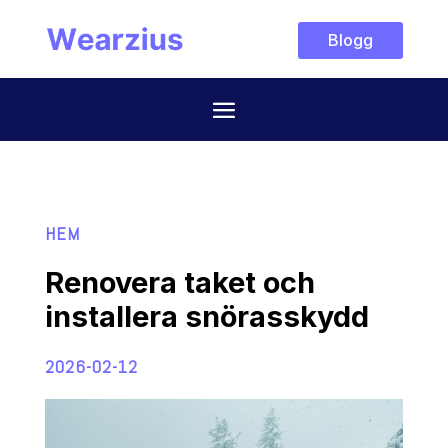
Blogg
HEM
Renovera taket och
installera snörasskydd
2026-02-12