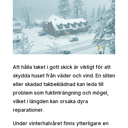
Att hålla taket i gott skick är viktigt för att
skydda huset från väder och vind. En sliten
eller skadad takbeklädnad kan leda till
problem som fuktinträngning och mögel,
vilket i längden kan orsaka dyra
reparationer.
Under vinterhalvåret finns ytterligare en