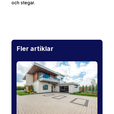
och stegar.
Fler artiklar