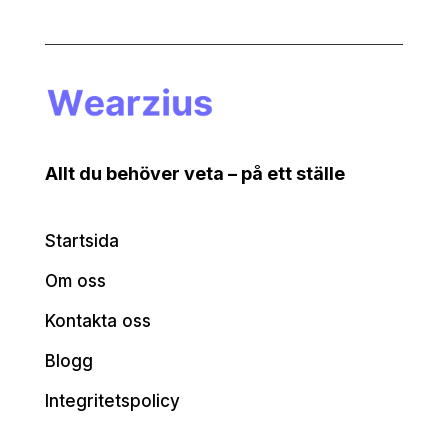
Allt du behöver veta – på ett ställe
Startsida
Om oss
Kontakta oss
Blogg
Integritetspolicy