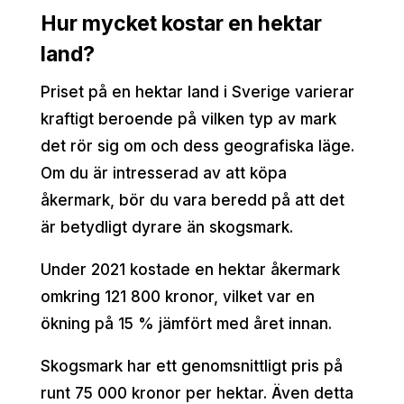
Hur mycket kostar en hektar
land?
Priset på en hektar land i Sverige varierar
kraftigt beroende på vilken typ av mark
det rör sig om och dess geografiska läge.
Om du är intresserad av att köpa
åkermark, bör du vara beredd på att det
är betydligt dyrare än skogsmark.
Under 2021 kostade en hektar åkermark
omkring 121 800 kronor, vilket var en
ökning på 15 % jämfört med året innan.
Skogsmark har ett genomsnittligt pris på
runt 75 000 kronor per hektar. Även detta