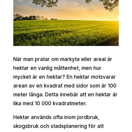
När man pratar om markyta eller areal är
hektar en vanlig måttenhet, men hur
mycket är en hektar? En hektar motsvarar
arean av en kvadrat med sidor som är 100
meter långa. Detta innebär att en hektar är
lika med 10 000 kvadratmeter.
Hektar används ofta inom jordbruk,
skogsbruk och stadsplanering för att