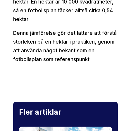
hektar. En hektar är 10 000 kvadratmeter,
så en fotbollsplan täcker alltså cirka 0,54
hektar.
Denna jämförelse gör det lättare att förstå
storleken på en hektar i praktiken, genom
att använda något bekant som en
fotbollsplan som referenspunkt.
Fler artiklar