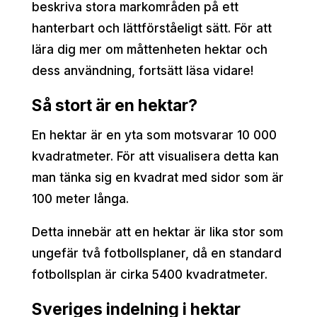
beskriva stora markområden på ett
hanterbart och lättförståeligt sätt. För att
lära dig mer om måttenheten hektar och
dess användning, fortsätt läsa vidare!
Så stort är en hektar?
En hektar är en yta som motsvarar 10 000
kvadratmeter. För att visualisera detta kan
man tänka sig en kvadrat med sidor som är
100 meter långa.
Detta innebär att en hektar är lika stor som
ungefär två fotbollsplaner, då en standard
fotbollsplan är cirka 5400 kvadratmeter.
Sveriges indelning i hektar