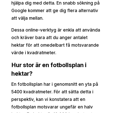
hjälpa dig med detta. En snabb sökning på
Google kommer att ge dig flera alternativ
att välja mellan.
Dessa online-verktyg är enkla att använda
och kräver bara att du anger antalet
hektar för att omedelbart få motsvarande
värde i kvadratmeter.
Hur stor är en fotbollsplan i
hektar?
En fotbollsplan har i genomsnitt en yta på
5400 kvadratmeter. För att sätta detta i
perspektiv, kan vi konstatera att en
fotbollsplan motsvarar ungefär en halv