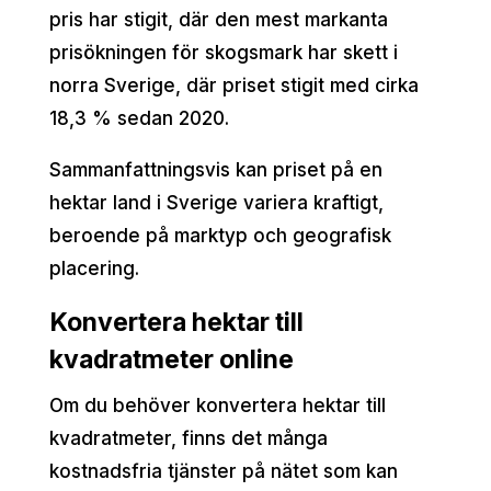
pris har stigit, där den mest markanta
prisökningen för skogsmark har skett i
norra Sverige, där priset stigit med cirka
18,3 % sedan 2020.
Sammanfattningsvis kan priset på en
hektar land i Sverige variera kraftigt,
beroende på marktyp och geografisk
placering.
Konvertera hektar till
kvadratmeter online
Om du behöver konvertera hektar till
kvadratmeter, finns det många
kostnadsfria tjänster på nätet som kan