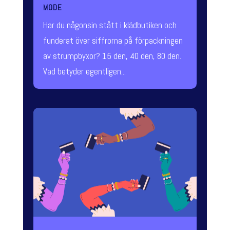
MODE
Har du någonsin stått i klädbutiken och
funderat över siffrorna på förpackningen
av strumpbyxor? 15 den, 40 den, 80 den.
Vad betyder egentligen...