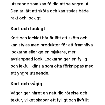
utseende som kan få dig att se yngre ut.
Den är lätt att sköta och kan stylas både
rakt och lockigt.
Kort och lockigt
Kort och lockigt hår är lätt att sköta och
kan stylas med produkter för att framhäva
lockarna eller ge en mjukare, mer
avslappnad look. Lockarna ger en fyllig
och lekfull känsla som ofta förknippas med
ett yngre utseende.
Kort och vågigt
Vågor ger håret en naturlig rörelse och
textur, vilket skapar ett fylligt och livfullt