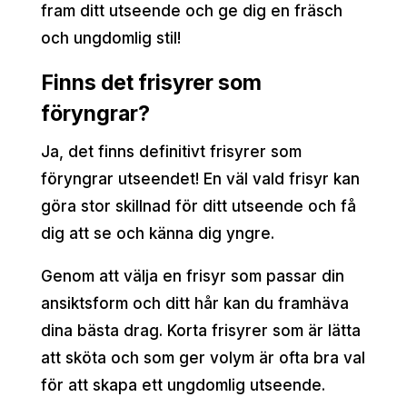
fram ditt utseende och ge dig en fräsch
och ungdomlig stil!
Finns det frisyrer som
föryngrar?
Ja, det finns definitivt frisyrer som
föryngrar utseendet! En väl vald frisyr kan
göra stor skillnad för ditt utseende och få
dig att se och känna dig yngre.
Genom att välja en frisyr som passar din
ansiktsform och ditt hår kan du framhäva
dina bästa drag. Korta frisyrer som är lätta
att sköta och som ger volym är ofta bra val
för att skapa ett ungdomlig utseende.