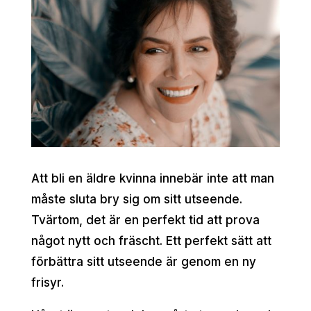
Att bli en äldre kvinna innebär inte att man
måste sluta bry sig om sitt utseende.
Tvärtom, det är en perfekt tid att prova
något nytt och fräscht. Ett perfekt sätt att
förbättra sitt utseende är genom en ny
frisyr.