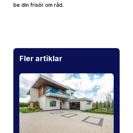
be din frisör om råd.
Fler artiklar