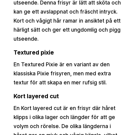
utseende. Denna frisyr är lätt att sköta och
kan ge ett avslappnat och fräscht intryck.
Kort och vågigt hår ramar in ansiktet på ett
härligt sätt och ger ett ungdomlig och pigg
utseende.
Textured pixie
En Textured Pixie är en variant av den
klassiska Pixie frisyren, men med extra
textur för att skapa en mer rufsig stil.
Kort layered cut
En Kort layered cut är en frisyr där håret
klipps i olika lager och längder för att ge
volym och rörelse. De olika längderna i