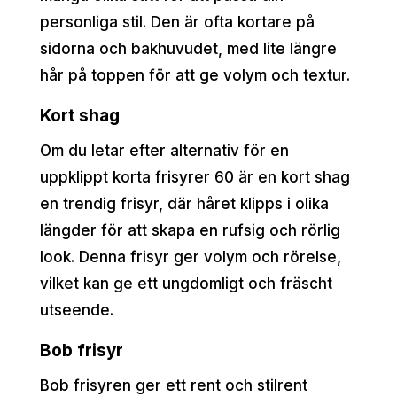
personliga stil. Den är ofta kortare på
sidorna och bakhuvudet, med lite längre
hår på toppen för att ge volym och textur.
Kort shag
Om du letar efter alternativ för en
uppklippt korta frisyrer 60 är en kort shag
en trendig frisyr, där håret klipps i olika
längder för att skapa en rufsig och rörlig
look. Denna frisyr ger volym och rörelse,
vilket kan ge ett ungdomligt och fräscht
utseende.
Bob frisyr
Bob frisyren ger ett rent och stilrent