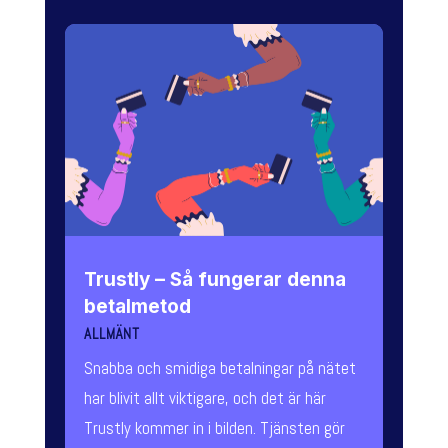
Trustly – Så fungerar denna
betalmetod
ALLMÄNT
Snabba och smidiga betalningar på nätet
har blivit allt viktigare, och det är här
Trustly kommer in i bilden. Tjänsten gör