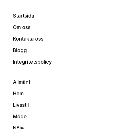
Startsida
Om oss
Kontakta oss
Blogg
Integritetspolicy
Allmänt
Hem
Livsstil
Mode
Nöje