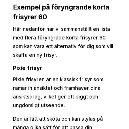
Exempel på föryngrande korta
frisyrer 60
Här nedanför har vi sammanställt en lista
med flera föryngrade korta frisyrer 60
som kan vara ett alternativ för dig som vill
skaffa en ny frisyr.
Pixie frisyr
Pixie frisyren är en klassisk frisyr som
ramar in ansiktet och framhäver dina
ansiktsdrag, vilket ger ett piggt och
ungdomligt utseende.
Den är lätt att sköta och kan stylas på
många olika sätt för att passa din